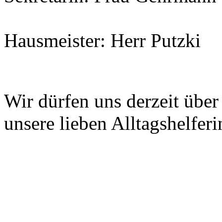
Hausmeister: Herr Putzki
Wir dürfen uns derzeit über
unsere lieben Alltagshelferi