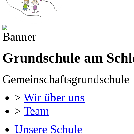
Grundschule am Schl
Gemeinschaftsgrundschule
>
Wir über uns
>
Team
Unsere Schule