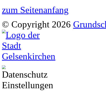
zum Seitenanfang
© Copyright 2026
Grundsch