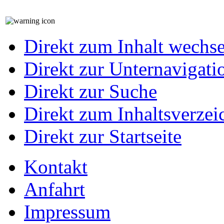
Direkt zum Inhalt wechs
Direkt zur Unternavigati
Direkt zur Suche
Direkt zum Inhaltsverzei
Direkt zur Startseite
Kontakt
Anfahrt
Impressum