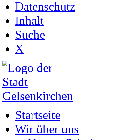
Datenschutz
Inhalt
Suche
X
Startseite
Wir über uns