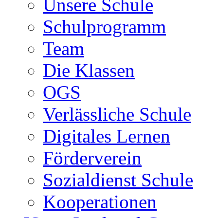
Unsere Schule
Schulprogramm
Team
Die Klassen
OGS
Verlässliche Schule
Digitales Lernen
Förderverein
Sozialdienst Schule
Kooperationen