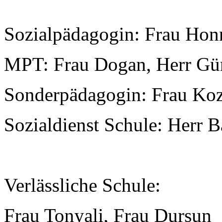
Sozialpädagogin: Frau Hon
MPT: Frau Dogan, Herr G
Sonderpädagogin: Frau Koz
Sozialdienst Schule: Herr 
Verlässliche Schule:
Frau Tonyali, Frau Dursun