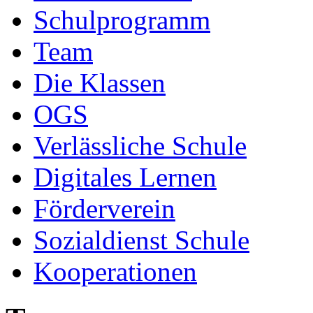
Schulprogramm
Team
Die Klassen
OGS
Verlässliche Schule
Digitales Lernen
Förderverein
Sozialdienst Schule
Kooperationen