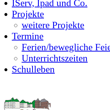
IServ, Ipad und Co.
Projekte
weitere Projekte
Termine
Ferien/bewegliche Fei
Unterrichtszeiten
Schulleben